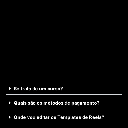
Se trata de um curso?
Quais são os métodos de pagamento?
Onde vou editar os Templates de Reels?