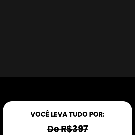
VOCÊ LEVA TUDO POR:
De R$397