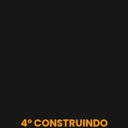
4º CONSTRUINDO