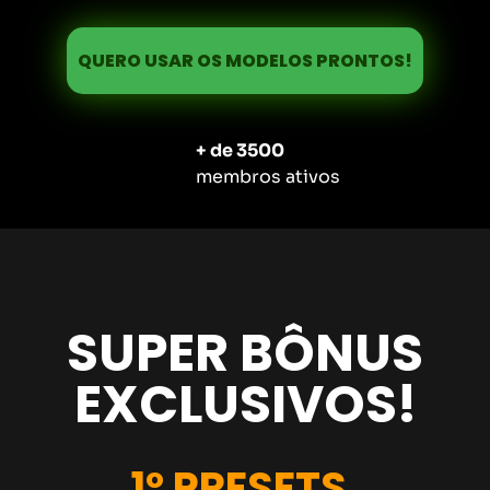
QUERO USAR OS MODELOS PRONTOS!
+ de 3500
membros ativos
SUPER BÔNUS
EXCLUSIVOS!
1º PRESETS