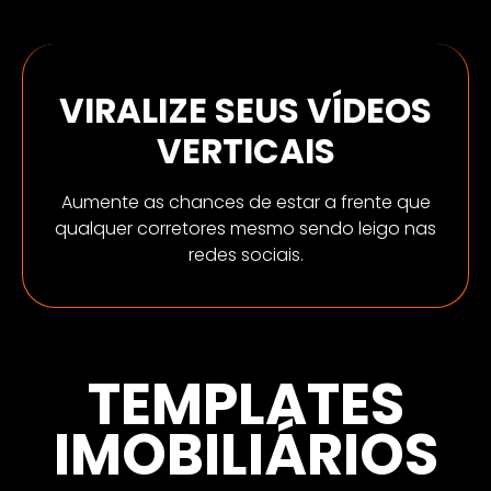
VIRALIZE SEUS VÍDEOS
VERTICAIS
Aumente as chances de estar a frente que
qualquer corretores mesmo sendo leigo nas
redes sociais.
TEMPLATES
IMOBILIÁRIOS