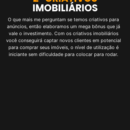
IMOBILIÁRIOS
O que mais me perguntam se temos criativos para
anúncios, então elaboramos um mega bônus que já
vale o investimento. Com os criativos imobiliários
você conseguirá captar novos clientes em potencial
para comprar seus imóveis, o nível de utilização é
iniciante sem dificuldade para colocar para rodar.