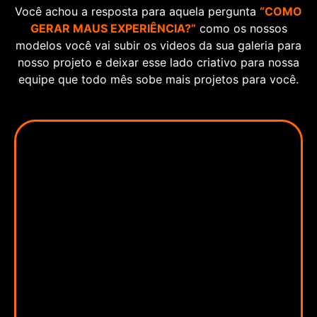
Você achou a resposta para aquela pergunta
“COMO
GERAR MAUS EXPERIÊNCIA?”
como os nossos
modelos você vai subir os videos da sua galeria para
nosso projeto e deixar esse lado criativo para nossa
equipe que todo mês sobe mais projetos para você.