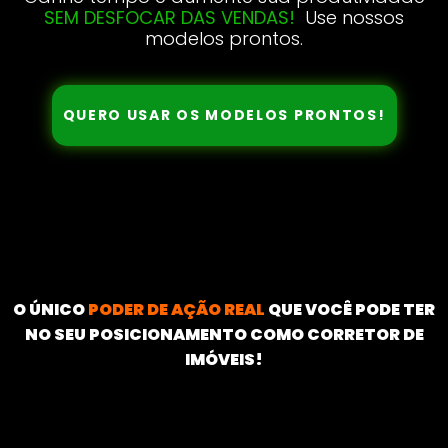
SEM DESFOCAR DAS VENDAS!
Use nossos
modelos prontos.
QUERO USAR OS MODELOS PRONTOS!
O ÚNICO
PODER DE AÇÃO REAL
QUE VOCÊ PODE TER
NO SEU POSICIONAMENTO COMO CORRETOR DE
IMÓVEIS!