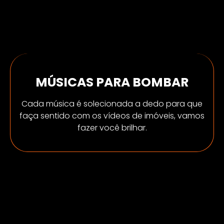
MÚSICAS PARA BOMBAR
Cada música é solecionada a dedo para que
faça sentido com os vídeos de imóveis, vamos
fazer você brilhar.