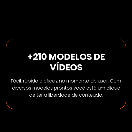
+210 MODELOS DE
VÍDEOS
Fácil, rápido e eficaz no momento de usar. Com
diversos modelos prontos você está um clique
de ter a liberdade de conteúdo.