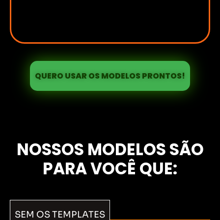
QUERO USAR OS MODELOS PRONTOS!
NOSSOS MODELOS SÃO
PARA VOCÊ QUE:
SEM OS TEMPLATES