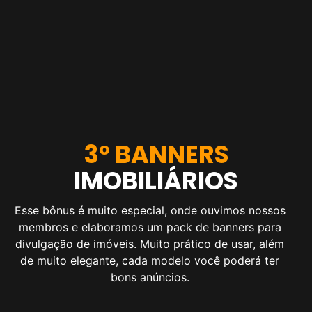
3º BANNERS
IMOBILIÁRIOS
Esse bônus é muito especial, onde ouvimos nossos
membros e elaboramos um pack de banners para
divulgação de imóveis. Muito prático de usar, além
de muito elegante, cada modelo você poderá ter
bons anúncios.