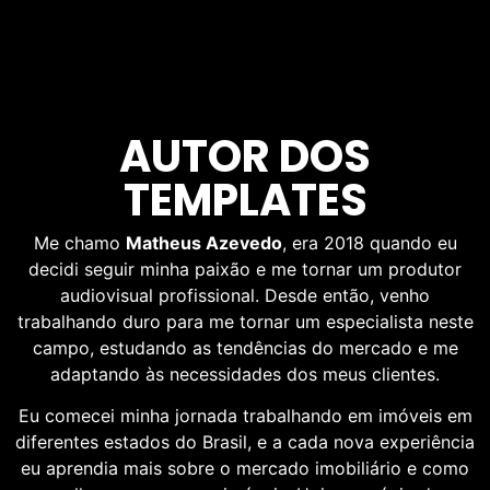
AUTOR DOS
TEMPLATES
Me chamo
Matheus Azevedo
, era 2018 quando eu
decidi seguir minha paixão e me tornar um produtor
audiovisual profissional. Desde então, venho
trabalhando duro para me tornar um especialista neste
campo, estudando as tendências do mercado e me
adaptando às necessidades dos meus clientes.
Eu comecei minha jornada trabalhando em imóveis em
diferentes estados do Brasil, e a cada nova experiência
eu aprendia mais sobre o mercado imobiliário e como