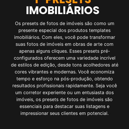
IMOBILIÁRIOS
Os presets de fotos de imóveis são como um
presente especial dos produtos templates
imobiliários. Com eles, você pode transformar
suas fotos de imóveis em obras de arte com
apenas alguns cliques. Esses presets pré-
configurados oferecem uma variedade incrível
de estilos de edição, desde tons acolhedores até
cores vibrantes e modernas. Você economiza
tempo e esforço na pós-produção, obtendo
resultados profissionais rapidamente. Seja você
um corretor experiente ou um entusiasta dos
imóveis, os presets de fotos de imóveis são
essenciais para destacar suas listagens e
impressionar seus clientes em potencial.