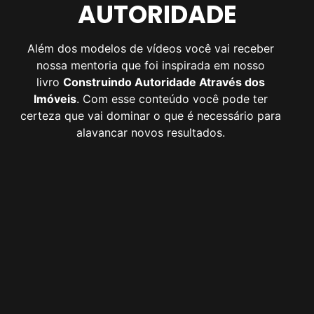
AUTORIDADE
Além dos modelos de vídeos você vai receber
nossa mentoria que foi inspirada em nosso
livro
Construindo Autoridade Através dos
Imóveis
. Com esse conteúdo você pode ter
certeza que vai dominar o que é necessário para
alavancar novos resultados.