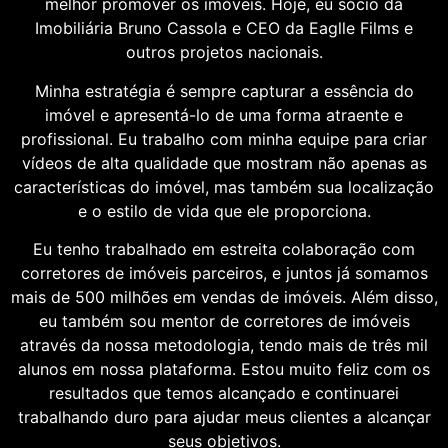
melhor promover os imóveis. Hoje, eu sócio da
Imobiliária Bruno Cassola e CEO da Eaglle Films e
outros projetos nacionais.
Minha estratégia é sempre capturar a essência do
imóvel e apresentá-lo de uma forma atraente e
profissional. Eu trabalho com minha equipe para criar
vídeos de alta qualidade que mostram não apenas as
características do imóvel, mas também sua localização
e o estilo de vida que ele proporciona.
Eu tenho trabalhado em estreita colaboração com
corretores de imóveis parceiros, e juntos já somamos
mais de 500 milhões em vendas de imóveis. Além disso,
eu também sou mentor de corretores de imóveis
através da nossa metodologia, tendo mais de três mil
alunos em nossa plataforma. Estou muito feliz com os
resultados que temos alcançado e continuarei
trabalhando duro para ajudar meus clientes a alcançar
seus objetivos.