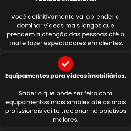
Você definitivamente vai aprender a
dominar vídeos mais longos que
prendem a atenção das pessoas até o
final e fazer espectadores em clientes.
Equipamentos para vídeos imobiliários.
Saber o que pode ser feito com
equipamentos mais simples até os mais
profissionais vai te tracionar há objetivos
maiores.