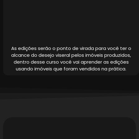
As edições serão o ponto de virada para você ter o
alcance do desejo viseral pelos imóveis produzidos,
dentro desse curso você vai aprender as edições
usando imóveis que foram vendidos na prática.