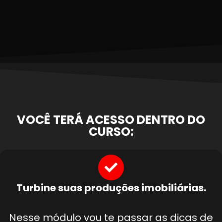
VOCÊ TERÁ ACESSO DENTRO DO
CURSO:
Turbine suas produções imobiliárias.
Nesse módulo vou te passar as dicas de