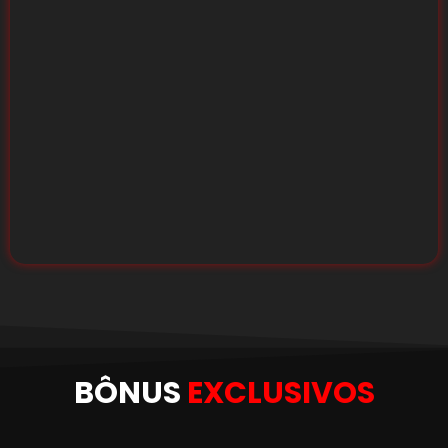
BÔNUS
EXCLUSIVOS