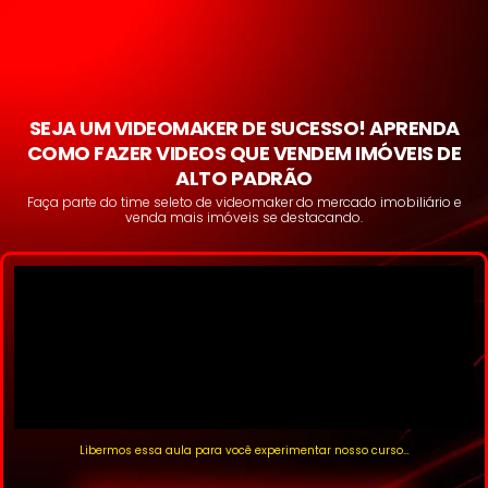
SEJA UM VIDEOMAKER DE SUCESSO! APRENDA
COMO FAZER VIDEOS QUE VENDEM IMÓVEIS DE
ALTO PADRÃO
Faça parte do time seleto de videomaker do mercado imobiliário e
venda mais imóveis se destacando.
Libermos essa aula para você experimentar nosso curso…