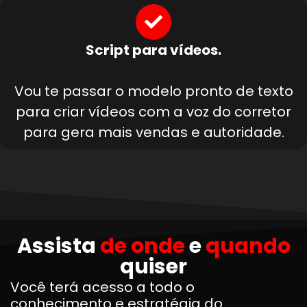
Script para vídeos.
Vou te passar o modelo pronto de texto
para criar vídeos com a voz do corretor
para gera mais vendas e autoridade.
Assista
de onde
e
quando
quiser
Você terá acesso a todo o
conhecimento e estratégia do