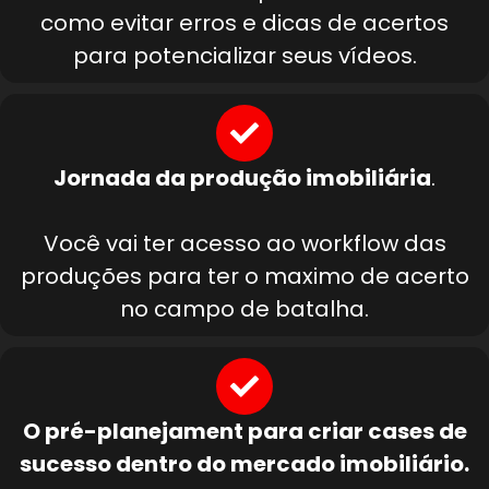
como evitar erros e dicas de acertos
para potencializar seus vídeos.
Jornada da produção imobiliária
.
Você vai ter acesso ao workflow das
produções para ter o maximo de acerto
no campo de batalha.
O pré-planejament para criar cases de
sucesso dentro do mercado imobiliário.