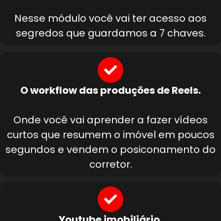
Nesse módulo você vai ter acesso aos
segredos que guardamos a 7 chaves.
O workflow das produções de Reels.
Onde você vai aprender a fazer vídeos
curtos que resumem o imóvel em poucos
segundos e vendem o posiconamento do
corretor.
Youtube imobiliário.