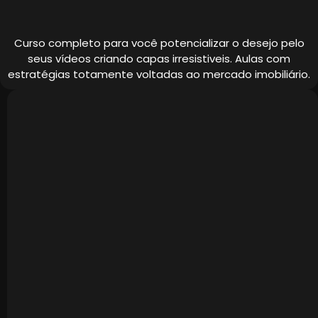
Curso completo para você potencializar o desejo pelo
seus vídeos criando capas irresistiveis. Aulas com
estratégias totamente voltadas ao mercado imobiliário.