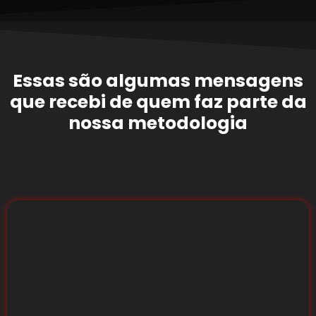
Essas são algumas mensagens
que recebi de quem faz parte da
nossa metodologia