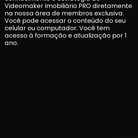
Videomaker Imobiliário PRO diretamente
na nossa área de membros exclusiva.
Você pode acessar o conteúdo do seu
celular ou computador. Você tem
acesso à formação e atualização por 1
ano.