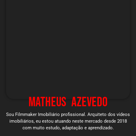
MATHEUS AZEVEDO
Sou Filmmaker Imobiliário profissional. Arquiteto dos vídeos
imobiliários, eu estou atuando neste mercado desde 2018
com muito estudo, adaptação e aprendizado.