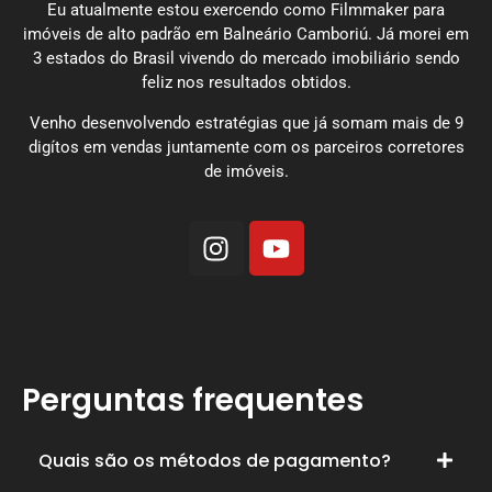
Eu atualmente estou exercendo como Filmmaker para
imóveis de alto padrão em Balneário Camboriú. Já morei em
3 estados do Brasil vivendo do mercado imobiliário sendo
feliz nos resultados obtidos.
Venho desenvolvendo estratégias que já somam mais de 9
digítos em vendas juntamente com os parceiros corretores
de imóveis.
Perguntas frequentes
Quais são os métodos de pagamento?