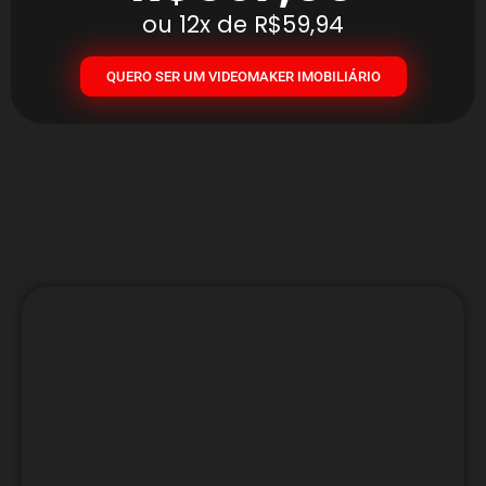
ou 12x de R$59,94
QUERO SER UM VIDEOMAKER IMOBILIÁRIO